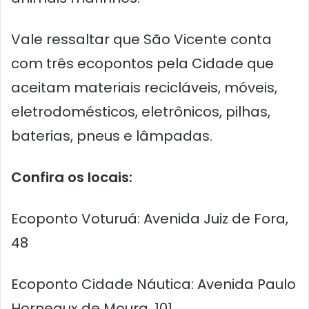
Vale ressaltar que São Vicente conta
com três ecopontos pela Cidade que
aceitam materiais recicláveis, móveis,
eletrodomésticos, eletrônicos, pilhas,
baterias, pneus e lâmpadas.
Confira os locais:
Ecoponto Voturuá: Avenida Juiz de Fora,
48
Ecoponto Cidade Náutica: Avenida Paulo
Horneaux de Moura, 101