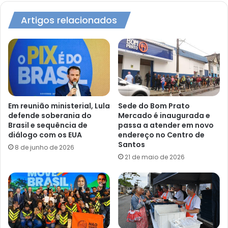
Artigos relacionados
Em reunião ministerial, Lula
Sede do Bom Prato
defende soberania do
Mercado é inaugurada e
Brasil e sequência de
passa a atender em novo
diálogo com os EUA
endereço no Centro de
Santos
8 de junho de 2026
21 de maio de 2026