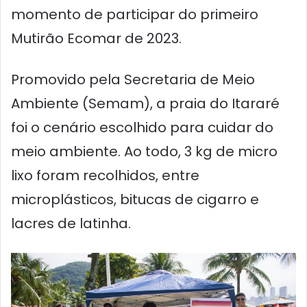
momento de participar do primeiro
Mutirão Ecomar de 2023.
Promovido pela Secretaria de Meio
Ambiente (Semam), a praia do Itararé
foi o cenário escolhido para cuidar do
meio ambiente. Ao todo, 3 kg de micro
lixo foram recolhidos, entre
microplásticos, bitucas de cigarro e
lacres de latinha.