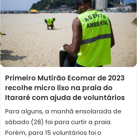
Primeiro Mutirão Ecomar de 2023
recolhe micro lixo na praia do
Itararé com ajuda de voluntários
Para alguns, a manhã ensolarada de
sábado (28) foi para curtir a praia.
Porém, para 15 voluntários foi o