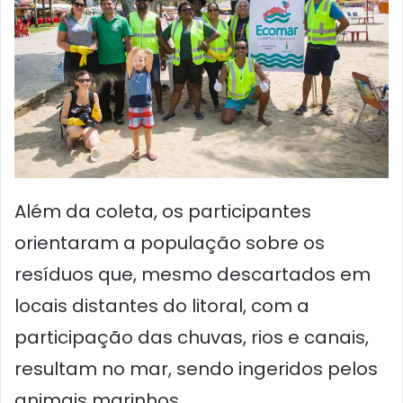
Além da coleta, os participantes
orientaram a população sobre os
resíduos que, mesmo descartados em
locais distantes do litoral, com a
participação das chuvas, rios e canais,
resultam no mar, sendo ingeridos pelos
animais marinhos.