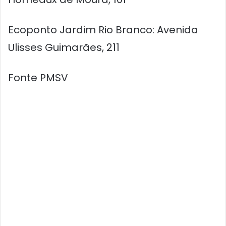
Ecoponto Jardim Rio Branco: Avenida
Ulisses Guimarães, 211
Fonte PMSV