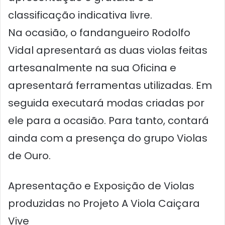
classificação indicativa livre.
Na ocasião, o fandangueiro Rodolfo
Vidal apresentará as duas violas feitas
artesanalmente na sua Oficina e
apresentará ferramentas utilizadas. Em
seguida executará modas criadas por
ele para a ocasião. Para tanto, contará
ainda com a presença do grupo Violas
de Ouro.
Apresentação e Exposição de Violas
produzidas no Projeto A Viola Caiçara
Vive