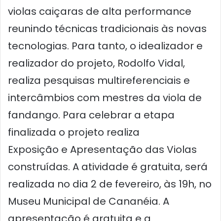
violas caiçaras de alta performance
reunindo técnicas tradicionais às novas
tecnologias. Para tanto, o idealizador e
realizador do projeto, Rodolfo Vidal,
realiza pesquisas multireferenciais e
intercâmbios com mestres da viola de
fandango. Para celebrar a etapa
finalizada o projeto realiza
Exposição e Apresentação das Violas
construídas. A atividade é gratuita, será
realizada no dia 2 de fevereiro, às 19h, no
Museu Municipal de Cananéia. A
apresentação é gratuita e a