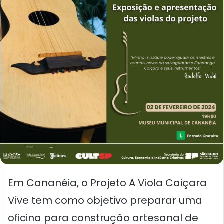
Em Cananéia, o Projeto A Viola Caiçara
Vive tem como objetivo preparar uma
oficina para construção artesanal de