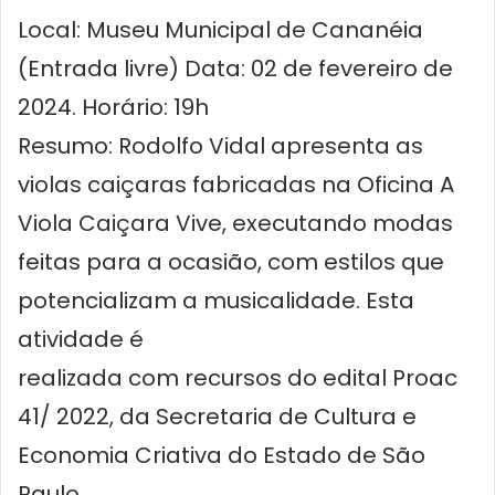
Local: Museu Municipal de Cananéia
(Entrada livre) Data: 02 de fevereiro de
2024. Horário: 19h
Resumo: Rodolfo Vidal apresenta as
violas caiçaras fabricadas na Oficina A
Viola Caiçara Vive, executando modas
feitas para a ocasião, com estilos que
potencializam a musicalidade. Esta
atividade é
realizada com recursos do edital Proac
41/ 2022, da Secretaria de Cultura e
Economia Criativa do Estado de São
Paulo.