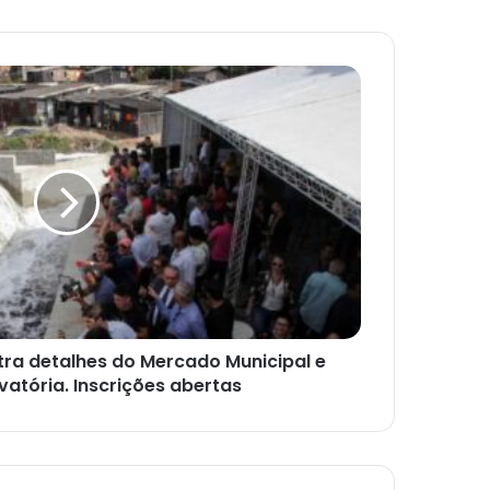
tra detalhes do Mercado Municipal e
vatória. Inscrições abertas