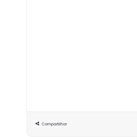
Compartilhar