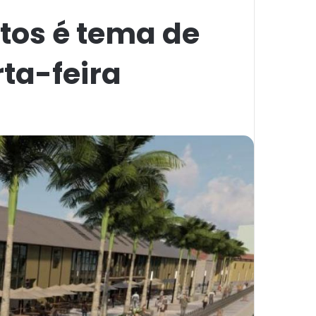
tos é tema de
ta-feira