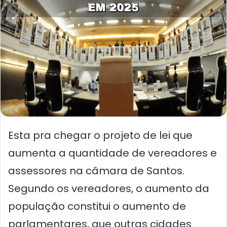
Esta pra chegar o projeto de lei que
aumenta a quantidade de vereadores e
assessores na câmara de Santos.
Segundo os vereadores, o aumento da
população constitui o aumento de
parlamentares, que outras cidades