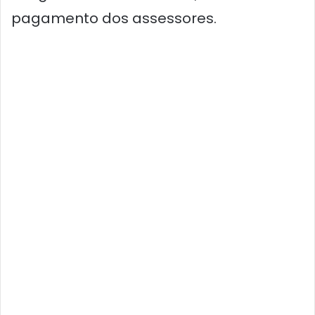
pagamento dos assessores.