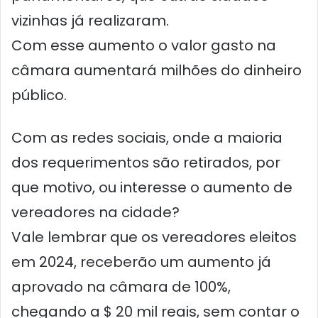
vizinhas já realizaram.
Com esse aumento o valor gasto na
câmara aumentará milhões do dinheiro
público.
Com as redes sociais, onde a maioria
dos requerimentos são retirados, por
que motivo, ou interesse o aumento de
vereadores na cidade?
Vale lembrar que os vereadores eleitos
em 2024, receberão um aumento já
aprovado na câmara de 100%,
chegando a $ 20 mil reais, sem contar o