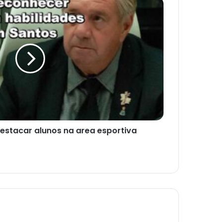
destacar alunos na area esportiva