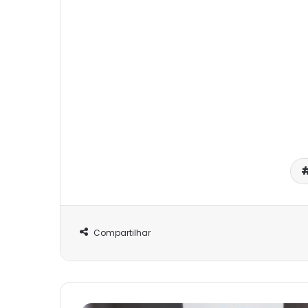
Compartilhar