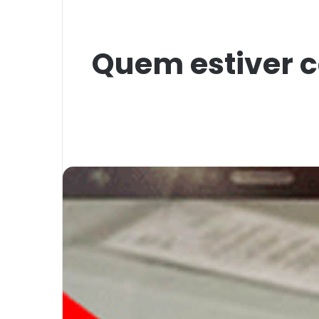
Quem estiver c