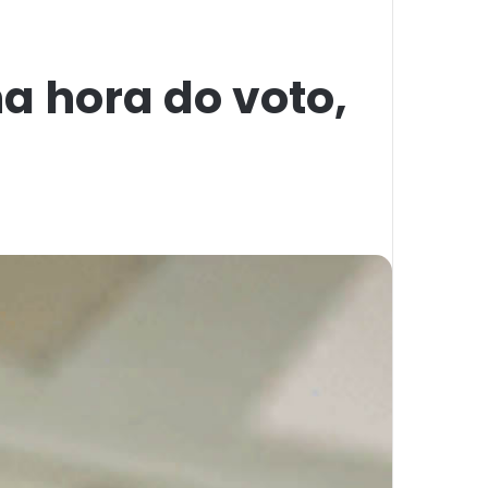
a hora do voto,