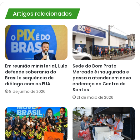
Artigos relacionados
Em reunião ministerial, Lula
Sede do Bom Prato
defende soberania do
Mercado é inaugurada e
Brasil e sequência de
passa a atender em novo
diálogo com os EUA
endereço no Centro de
Santos
8 de junho de 2026
21 de maio de 2026