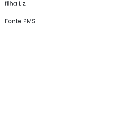
filha Liz.
Fonte PMS