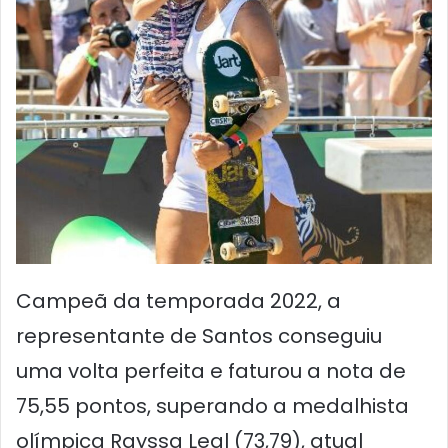
Campeã da temporada 2022, a
representante de Santos conseguiu
uma volta perfeita e faturou a nota de
75,55 pontos, superando a medalhista
olímpica Rayssa Leal (73,79), atual