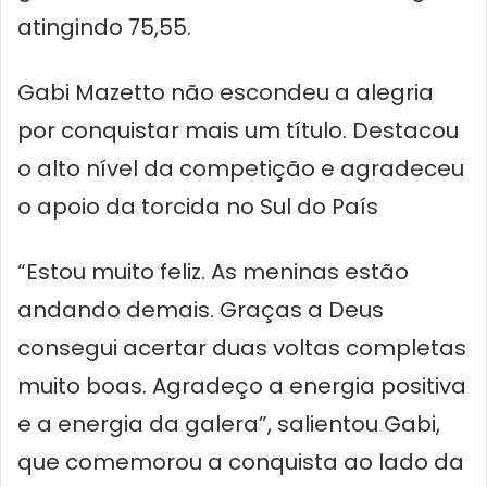
atingindo 75,55.
Gabi Mazetto não escondeu a alegria
por conquistar mais um título. Destacou
o alto nível da competição e agradeceu
o apoio da torcida no Sul do País
“Estou muito feliz. As meninas estão
andando demais. Graças a Deus
consegui acertar duas voltas completas
muito boas. Agradeço a energia positiva
e a energia da galera”, salientou Gabi,
que comemorou a conquista ao lado da