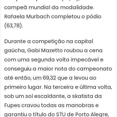
campeã mundial da modalidade.
Rafaela Murbach completou o pódio
(63,78).
Durante a competição na capital
gaúcha, Gabi Mazetto roubou a cena
com uma segunda volta impecável e
conseguiu a maior nota do campeonato
até então, um 69,32 que a levou ao
primeiro lugar. Na terceira e última volta,
sob um sol escaldante, a skatista da
Fupes cravou todas as manobras e
garantiu o título do STU de Porto Alegre,