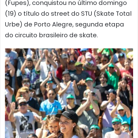
(Fupes), conquistou no último domingo
(19) o título do street do STU (Skate Total
Urbe) de Porto Alegre, segunda etapa
do circuito brasileiro de skate.