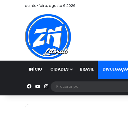
quinta-feira, agosto 6 2026
INÍCIO
CIDADES
BRASIL
DIVULGAÇÃ
Facebook
YouTube
Instagram