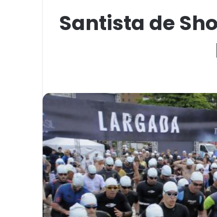
Santista de Shor