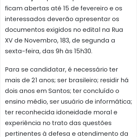
ficam abertas até 15 de fevereiro e os
interessados deverão apresentar os
documentos exigidos no edital na Rua
XV de Novembro, 183, de segunda a
sexta-feira, das 9h às 15h30.
Para se candidatar, é necessário ter
mais de 21 anos; ser brasileiro; residir há
dois anos em Santos; ter concluído o
ensino médio, ser usuário de informática;
ter reconhecida idoneidade moral e
experiência no trato das questões
pertinentes à defesa e atendimento da