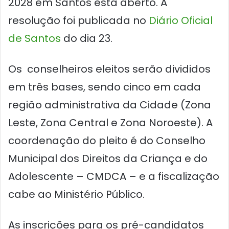
2028 em Santos está aberto. A
resolução foi publicada no
Diário Oficial
de Santos
do dia 23.
Os conselheiros eleitos serão divididos
em três bases, sendo cinco em cada
região administrativa da Cidade (Zona
Leste, Zona Central e Zona Noroeste). A
coordenação do pleito é do Conselho
Municipal dos Direitos da Criança e do
Adolescente – CMDCA – e a fiscalização
cabe ao Ministério Público.
As inscrições para os pré-candidatos