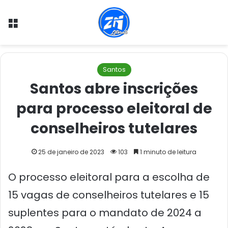
Menu
Santos
Santos abre inscrições
para processo eleitoral de
conselheiros tutelares
25 de janeiro de 2023
103
1 minuto de leitura
O processo eleitoral para a escolha de
15 vagas de conselheiros tutelares e 15
suplentes para o mandato de 2024 a