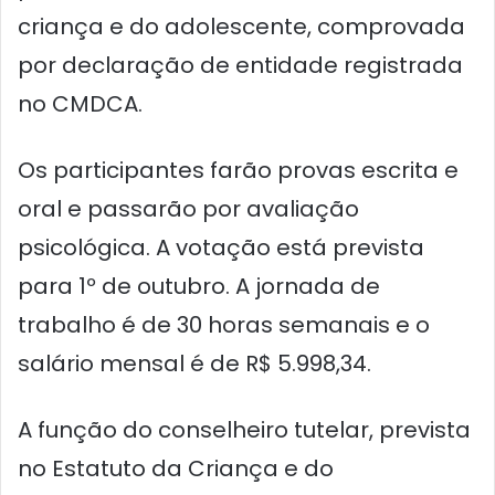
criança e do adolescente, comprovada
por declaração de entidade registrada
no CMDCA.
Os participantes farão provas escrita e
oral e passarão por avaliação
psicológica. A votação está prevista
para 1º de outubro. A jornada de
trabalho é de 30 horas semanais e o
salário mensal é de R$ 5.998,34.
A função do conselheiro tutelar, prevista
no Estatuto da Criança e do