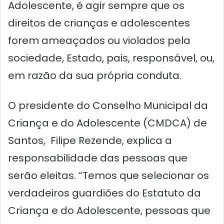
Adolescente, é agir sempre que os
direitos de crianças e adolescentes
forem ameaçados ou violados pela
sociedade, Estado, pais, responsável, ou,
em razão da sua própria conduta.
O presidente do Conselho Municipal da
Criança e do Adolescente (CMDCA) de
Santos, Filipe Rezende, explica a
responsabilidade das pessoas que
serão eleitas. “Temos que selecionar os
verdadeiros guardiões do Estatuto da
Criança e do Adolescente, pessoas que