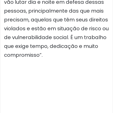
vão lutar dia e noite em defesa dessas
pessoas, principalmente das que mais
precisam, aquelas que têm seus direitos
violados e estão em situação de risco ou
de vulnerabilidade social. É um trabalho
que exige tempo, dedicação e muito
compromisso”.