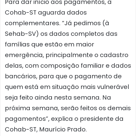
Para dar início aos pagamentos, a
Cohab-ST aguarda dados
complementares. “Já pedimos (à
Sehab-SV) os dados completos das
famílias que estão em maior
emergência, principalmente o cadastro
delas, com composição familiar e dados
bancários, para que o pagamento de
quem está em situação mais vulnerável
seja feito ainda nesta semana. Na
próxima semana, serão feitos os demais
pagamentos”, explica o presidente da
Cohab-ST, Maurício Prado.