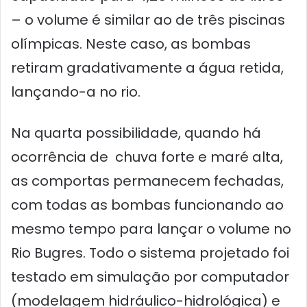
– o volume é similar ao de três piscinas
olímpicas. Neste caso, as bombas
retiram gradativamente a água retida,
lançando-a no rio.
Na quarta possibilidade, quando há
ocorrência de chuva forte e maré alta,
as comportas permanecem fechadas,
com todas as bombas funcionando ao
mesmo tempo para lançar o volume no
Rio Bugres. Todo o sistema projetado foi
testado em simulação por computador
(modelagem hidráulico-hidrológica) e