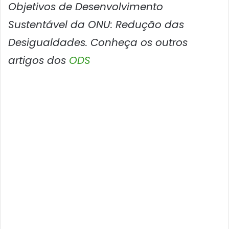
Objetivos de Desenvolvimento
Sustentável da ONU: Redução das
Desigualdades. Conheça os outros
artigos dos
ODS