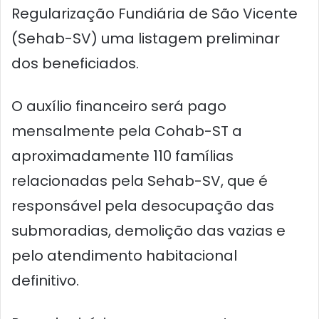
Regularização Fundiária de São Vicente
(Sehab-SV) uma listagem preliminar
dos beneficiados.
O auxílio financeiro será pago
mensalmente pela Cohab-ST a
aproximadamente 110 famílias
relacionadas pela Sehab-SV, que é
responsável pela desocupação das
submoradias, demolição das vazias e
pelo atendimento habitacional
definitivo.