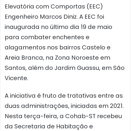
Elevatória com Comportas (EEC)
Engenheiro Marcos Diniz. A EEC foi
inaugurada no último dia 19 de maio
para combater enchentes e
alagamentos nos bairros Castelo e
Areia Branca, na Zona Noroeste em
Santos, além do Jardim Guassu, em São
Vicente.
A iniciativa é fruto de tratativas entre as
duas administrações, iniciadas em 2021.
Nesta terça-feira, a Cohab-ST recebeu
da Secretaria de Habitação e