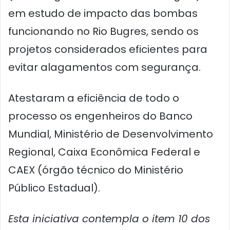
em estudo de impacto das bombas
funcionando no Rio Bugres, sendo os
projetos considerados eficientes para
evitar alagamentos com segurança.
Atestaram a eficiência de todo o
processo os engenheiros do Banco
Mundial, Ministério de Desenvolvimento
Regional, Caixa Econômica Federal e
CAEX (órgão técnico do Ministério
Público Estadual).
Esta iniciativa contempla o item 10 dos