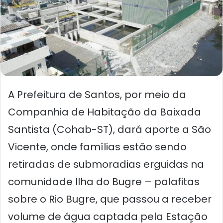
A Prefeitura de Santos, por meio da
Companhia de Habitação da Baixada
Santista (Cohab-ST), dará aporte a São
Vicente, onde famílias estão sendo
retiradas de submoradias erguidas na
comunidade Ilha do Bugre – palafitas
sobre o Rio Bugre, que passou a receber
volume de água captada pela Estação