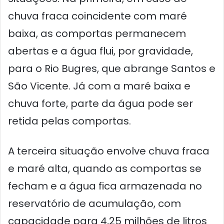
chuva fraca coincidente com maré
baixa, as comportas permanecem
abertas e a água flui, por gravidade,
para o Rio Bugres, que abrange Santos e
São Vicente. Já com a maré baixa e
chuva forte, parte da água pode ser
retida pelas comportas.
A terceira situação envolve chuva fraca
e maré alta, quando as comportas se
fecham e a água fica armazenada no
reservatório de acumulação, com
capacidade para 4,25 milhões de litros