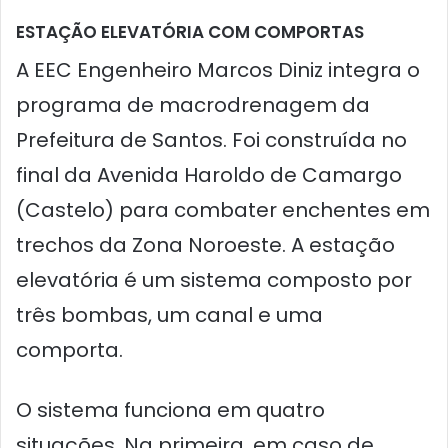
ESTAÇÃO ELEVATÓRIA COM COMPORTAS
A EEC Engenheiro Marcos Diniz integra o
programa de macrodrenagem da
Prefeitura de Santos. Foi construída no
final da Avenida Haroldo de Camargo
(Castelo) para combater enchentes em
trechos da Zona Noroeste. A estação
elevatória é um sistema composto por
três bombas, um canal e uma
comporta.
O sistema funciona em quatro
situações. Na primeira, em caso de