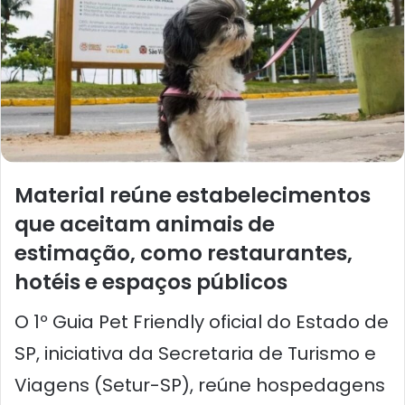
Material reúne estabelecimentos
que aceitam animais de
estimação, como restaurantes,
hotéis e espaços públicos
O 1º Guia Pet Friendly oficial do Estado de
SP, iniciativa da Secretaria de Turismo e
Viagens (Setur-SP), reúne hospedagens