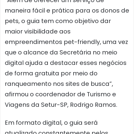
“Além de oferecer um serviço de
maneira fácil e prática para os donos de
pets, o guia tem como objetivo dar
maior visibilidade aos
empreendimentos pet-friendly, uma vez
que o alcance da Secretária no meio
digital ajuda a destacar esses negócios
de forma gratuita por meio do
ranqueamento nos sites de busca”,
afirmou o coordenador de Turismo e
Viagens da Setur-SP, Rodrigo Ramos.
Em formato digital, o guia será
atualizado constantemente pelos