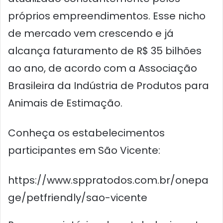
próprios empreendimentos. Esse nicho
de mercado vem crescendo e já
alcança faturamento de R$ 35 bilhões
ao ano, de acordo com a Associação
Brasileira da Indústria de Produtos para
Animais de Estimação.
Conheça os estabelecimentos
participantes em São Vicente:
https://www.sppratodos.com.br/onepa
ge/petfriendly/sao-vicente