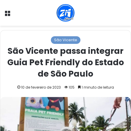
Menu
São Vicente
São Vicente passa integrar
Guia Pet Friendly do Estado
de São Paulo
10 de fevereiro de 2023
105
1 minuto de leitura