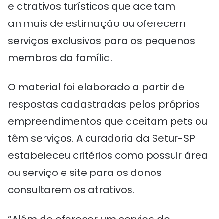
e atrativos turísticos que aceitam
animais de estimação ou oferecem
serviços exclusivos para os pequenos
membros da família.
O material foi elaborado a partir de
respostas cadastradas pelos próprios
empreendimentos que aceitam pets ou
têm serviços. A curadoria da Setur-SP
estabeleceu critérios como possuir área
ou serviço e site para os donos
consultarem os atrativos.