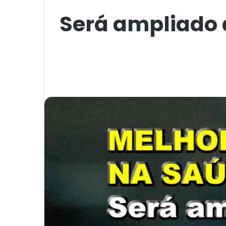
Será ampliado 