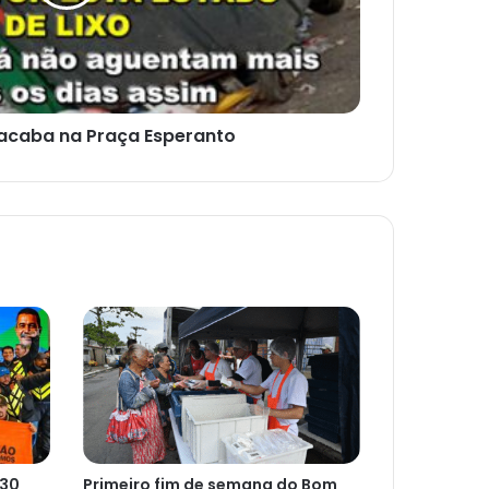
 acaba na Praça Esperanto
 30
Primeiro fim de semana do Bom