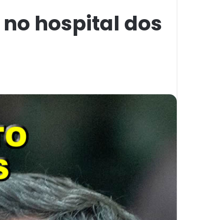
no hospital dos