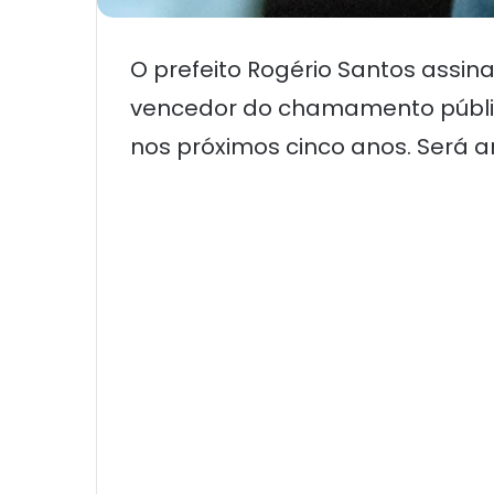
O prefeito Rogério Santos assina
vencedor do chamamento públic
nos próximos cinco anos. Será 