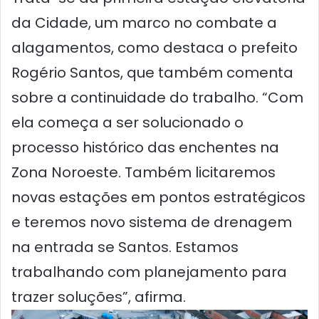
da Cidade, um marco no combate a
alagamentos, como destaca o prefeito
Rogério Santos, que também comenta
sobre a continuidade do trabalho. “Com
ela começa a ser solucionado o
processo histórico das enchentes na
Zona Noroeste. Também licitaremos
novas estações em pontos estratégicos
e teremos novo sistema de drenagem
na entrada se Santos. Estamos
trabalhando com planejamento para
trazer soluções”, afirma.