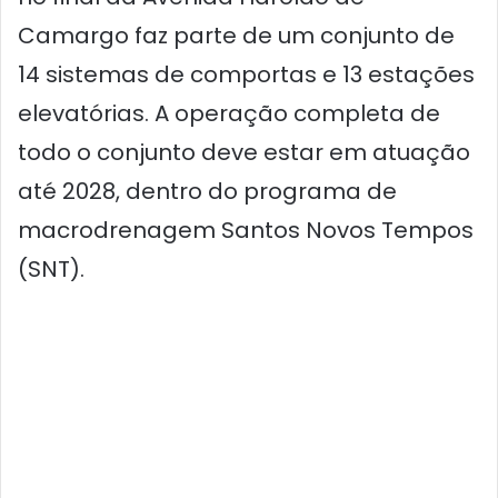
Camargo faz parte de um conjunto de
14 sistemas de comportas e 13 estações
elevatórias. A operação completa de
todo o conjunto deve estar em atuação
até 2028, dentro do programa de
macrodrenagem Santos Novos Tempos
(SNT).