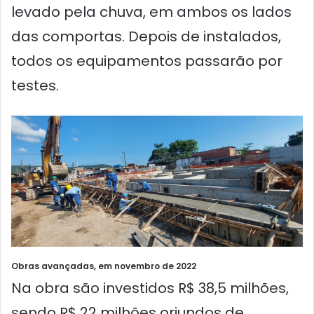
levado pela chuva, em ambos os lados
das comportas. Depois de instalados,
todos os equipamentos passarão por
testes.
Obras avançadas, em novembro de 2022
Na obra são investidos R$ 38,5 milhões,
sendo R$ 22 milhões oriundos de