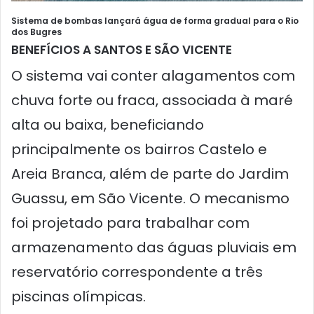
Sistema de bombas lançará água de forma gradual para o Rio
dos Bugres
BENEFÍCIOS A SANTOS E SÃO VICENTE
O sistema vai conter alagamentos com
chuva forte ou fraca, associada à maré
alta ou baixa, beneficiando
principalmente os bairros Castelo e
Areia Branca, além de parte do Jardim
Guassu, em São Vicente. O mecanismo
foi projetado para trabalhar com
armazenamento das águas pluviais em
reservatório correspondente a três
piscinas olímpicas.