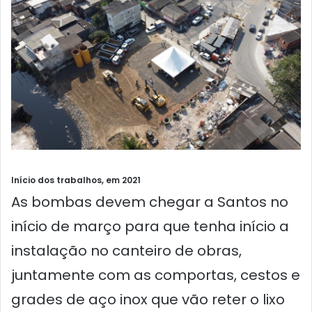
Início dos trabalhos, em 2021
As bombas devem chegar a Santos no
início de março para que tenha início a
instalação no canteiro de obras,
juntamente com as comportas, cestos e
grades de aço inox que vão reter o lixo