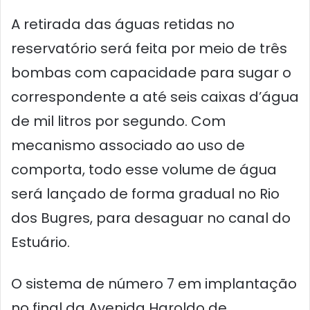
A retirada das águas retidas no
reservatório será feita por meio de três
bombas com capacidade para sugar o
correspondente a até seis caixas d’água
de mil litros por segundo. Com
mecanismo associado ao uso de
comporta, todo esse volume de água
será lançado de forma gradual no Rio
dos Bugres, para desaguar no canal do
Estuário.
O sistema de número 7 em implantação
no final da Avenida Haroldo de