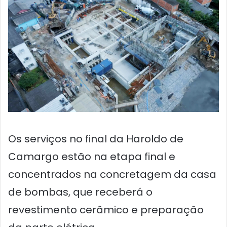
Os serviços no final da Haroldo de
Camargo estão na etapa final e
concentrados na concretagem da casa
de bombas, que receberá o
revestimento cerâmico e preparação