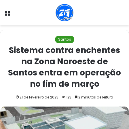
Menu
Santos
Sistema contra enchentes
na Zona Noroeste de
Santos entra em operação
no fim de março
21 de fevereiro de 2023
123
2 minutos de leitura