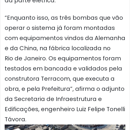
da parte elétrica.
“Enquanto isso, as três bombas que vão
operar o sistema já foram montadas
com equipamentos vindos da Alemanha
e da China, na fábrica localizada no
Rio de Janeiro. Os equipamentos foram
testados em bancada e validados pela
construtora Terracom, que executa a
obra, e pela Prefeitura”, afirma o adjunto
da Secretaria de Infraestrutura e
Edificações, engenheiro Luiz Felipe Tonelli
Távora.