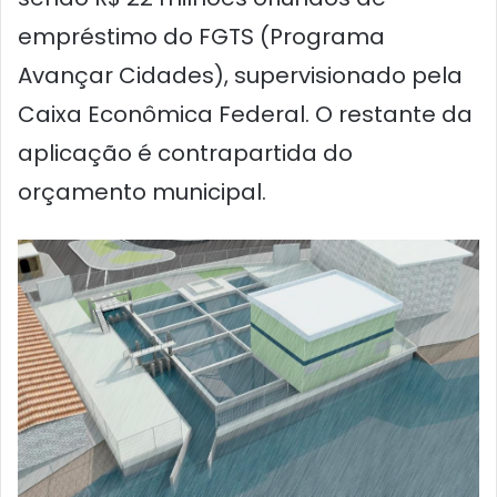
empréstimo do FGTS (Programa
Avançar Cidades), supervisionado pela
Caixa Econômica Federal. O restante da
aplicação é contrapartida do
orçamento municipal.