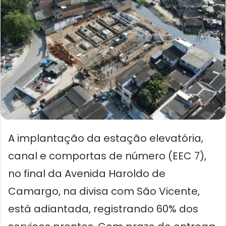
A implantação da estação elevatória,
canal e comportas de número (EEC 7),
no final da Avenida Haroldo de
Camargo, na divisa com São Vicente,
está adiantada, registrando 60% dos