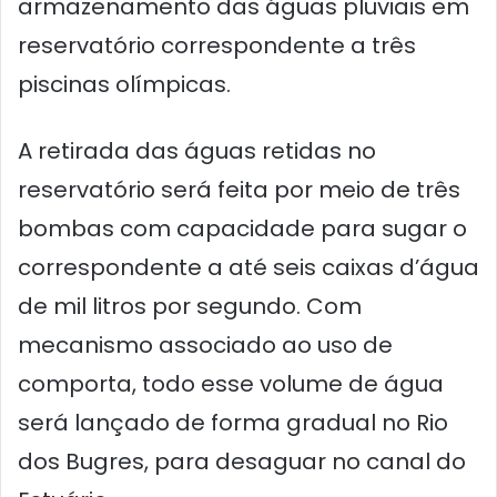
armazenamento das águas pluviais em
reservatório correspondente a três
piscinas olímpicas.
A retirada das águas retidas no
reservatório será feita por meio de três
bombas com capacidade para sugar o
correspondente a até seis caixas d’água
de mil litros por segundo. Com
mecanismo associado ao uso de
comporta, todo esse volume de água
será lançado de forma gradual no Rio
dos Bugres, para desaguar no canal do