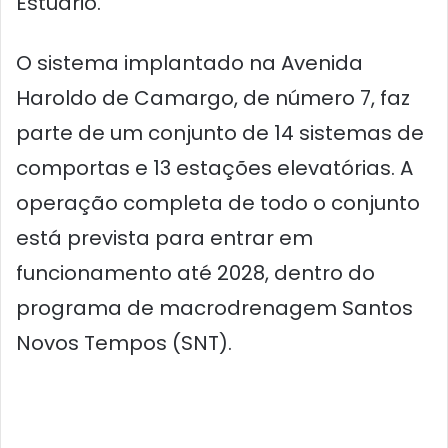
Estuário.
O sistema implantado na Avenida
Haroldo de Camargo, de número 7, faz
parte de um conjunto de 14 sistemas de
comportas e 13 estações elevatórias. A
operação completa de todo o conjunto
está prevista para entrar em
funcionamento até 2028, dentro do
programa de macrodrenagem Santos
Novos Tempos (SNT).