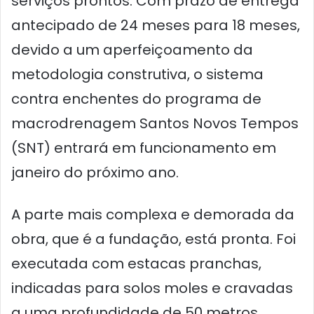
serviços prontos. Com prazo de entrega
antecipado de 24 meses para 18 meses,
devido a um aperfeiçoamento da
metodologia construtiva, o sistema
contra enchentes do programa de
macrodrenagem Santos Novos Tempos
(SNT) entrará em funcionamento em
janeiro do próximo ano.
A parte mais complexa e demorada da
obra, que é a fundação, está pronta. Foi
executada com estacas pranchas,
indicadas para solos moles e cravadas
a uma profundidade de 50 metros,