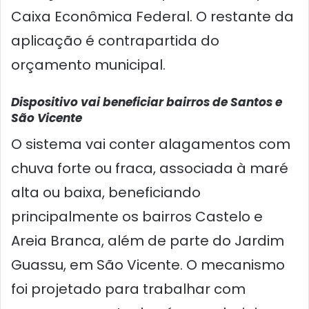
Caixa Econômica Federal. O restante da
aplicação é contrapartida do
orçamento municipal.
Dispositivo vai beneficiar bairros de Santos e
São Vicente
O sistema vai conter alagamentos com
chuva forte ou fraca, associada à maré
alta ou baixa, beneficiando
principalmente os bairros Castelo e
Areia Branca, além de parte do Jardim
Guassu, em São Vicente. O mecanismo
foi projetado para trabalhar com