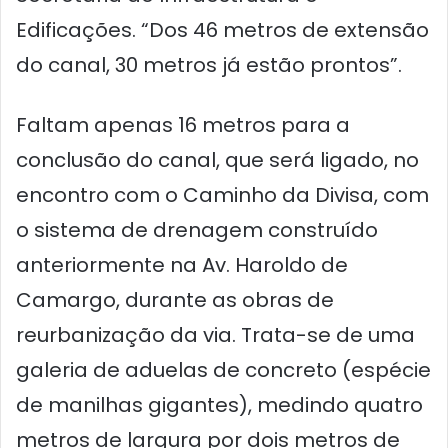
Edificações. “Dos 46 metros de extensão
do canal, 30 metros já estão prontos”.
Faltam apenas 16 metros para a
conclusão do canal, que será ligado, no
encontro com o Caminho da Divisa, com
o sistema de drenagem construído
anteriormente na Av. Haroldo de
Camargo, durante as obras de
reurbanização da via. Trata-se de uma
galeria de aduelas de concreto (espécie
de manilhas gigantes), medindo quatro
metros de largura por dois metros de