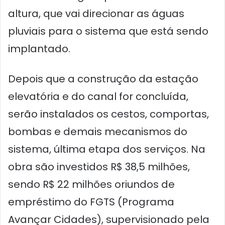
altura, que vai direcionar as águas
pluviais para o sistema que está sendo
implantado.
Depois que a construção da estação
elevatória e do canal for concluída,
serão instalados os cestos, comportas,
bombas e demais mecanismos do
sistema, última etapa dos serviços. Na
obra são investidos R$ 38,5 milhões,
sendo R$ 22 milhões oriundos de
empréstimo do FGTS (Programa
Avançar Cidades), supervisionado pela