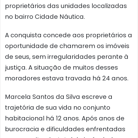
proprietários das unidades localizadas
no bairro Cidade Náutica.
A conquista concede aos proprietários a
oportunidade de chamarem os imóveis
de seus, sem irregularidades perante à
justiça. A situação de muitos desses
moradores estava travada há 24 anos.
Marcela Santos da Silva escreve a
trajetória de sua vida no conjunto
habitacional há 12 anos. Após anos de
burocracia e dificuldades enfrentadas