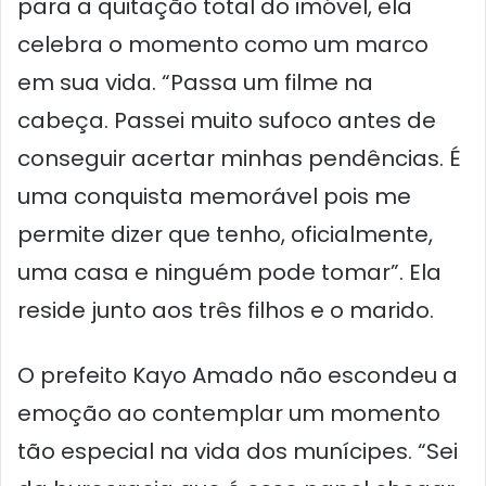
para a quitação total do imóvel, ela
celebra o momento como um marco
em sua vida. “Passa um filme na
cabeça. Passei muito sufoco antes de
conseguir acertar minhas pendências. É
uma conquista memorável pois me
permite dizer que tenho, oficialmente,
uma casa e ninguém pode tomar”. Ela
reside junto aos três filhos e o marido.
O prefeito Kayo Amado não escondeu a
emoção ao contemplar um momento
tão especial na vida dos munícipes. “Sei