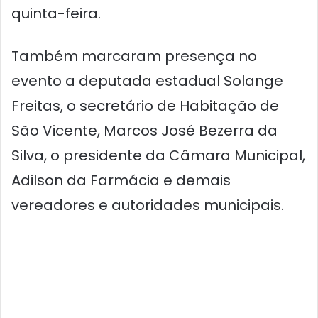
quinta-feira.
Também marcaram presença no
evento a deputada estadual Solange
Freitas, o secretário de Habitação de
São Vicente, Marcos José Bezerra da
Silva, o presidente da Câmara Municipal,
Adilson da Farmácia e demais
vereadores e autoridades municipais.