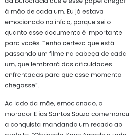
da burocracia que é esse papel chegar
à mão de cada um. Eu já estava
emocionado no início, porque sei o
quanto esse documento é importante
para vocês. Tenho certeza que está
passando um filme na cabeça de cada
um, que lembrará das dificuldades
enfrentadas para que esse momento
chegasse”.
Ao lado da mãe, emocionado, o
morador Elias Santos Souza comemorou
a conquista mandando um recado ao