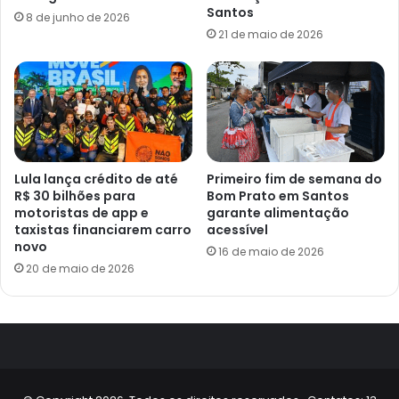
Santos
8 de junho de 2026
21 de maio de 2026
Lula lança crédito de até
Primeiro fim de semana do
R$ 30 bilhões para
Bom Prato em Santos
motoristas de app e
garante alimentação
taxistas financiarem carro
acessível
novo
16 de maio de 2026
20 de maio de 2026