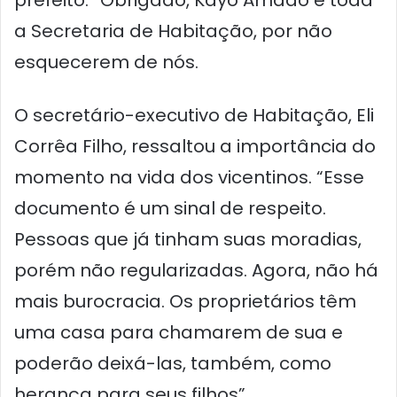
prefeito. “Obrigado, Kayo Amado e toda
a Secretaria de Habitação, por não
esquecerem de nós.
O secretário-executivo de Habitação, Eli
Corrêa Filho, ressaltou a importância do
momento na vida dos vicentinos. “Esse
documento é um sinal de respeito.
Pessoas que já tinham suas moradias,
porém não regularizadas. Agora, não há
mais burocracia. Os proprietários têm
uma casa para chamarem de sua e
poderão deixá-las, também, como
herança para seus filhos”.