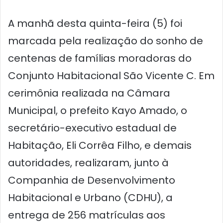
A manhã desta quinta-feira (5) foi
marcada pela realização do sonho de
centenas de famílias moradoras do
Conjunto Habitacional São Vicente C. Em
cerimônia realizada na Câmara
Municipal, o prefeito Kayo Amado, o
secretário-executivo estadual de
Habitação, Eli Corrêa Filho, e demais
autoridades, realizaram, junto à
Companhia de Desenvolvimento
Habitacional e Urbano (CDHU), a
entrega de 256 matrículas aos