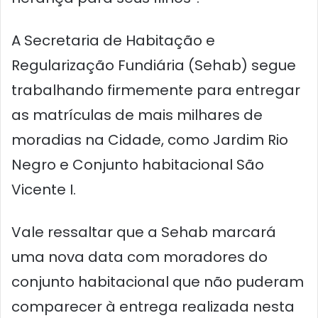
A Secretaria de Habitação e
Regularização Fundiária (Sehab) segue
trabalhando firmemente para entregar
as matrículas de mais milhares de
moradias na Cidade, como Jardim Rio
Negro e Conjunto habitacional São
Vicente I.
Vale ressaltar que a Sehab marcará
uma nova data com moradores do
conjunto habitacional que não puderam
comparecer à entrega realizada nesta