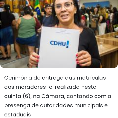
Cerimônia de entrega das matrículas
dos moradores foi realizada nesta
quinta (6), na Câmara, contando com a
presença de autoridades municipais e
estaduais