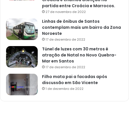
partida entre Croácia e Marrocos.
27 de novembro de 2022
Linhas de ônibus de Santos
contemplam mais um bairro da Zona
Noroeste
17 de dezembro de 2022
Túnel de luzes com 30 metros é
atração de Natal no Novo Quebra-
Mar em Santos
17 de dezembro de 2022
Filho mata pai a facadas após
discussão em São Vicente
1 de dezembro de 2022