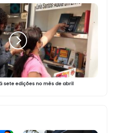
á sete edições no mês de abril