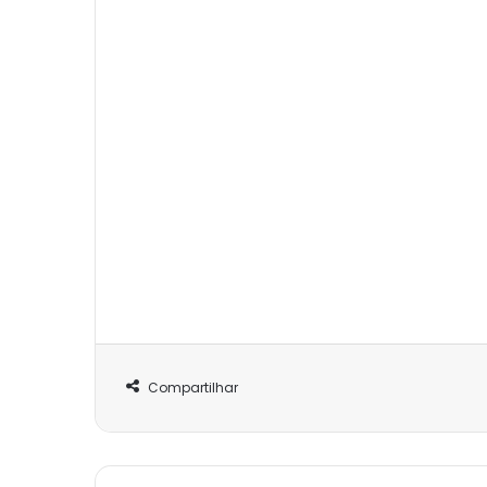
Compartilhar