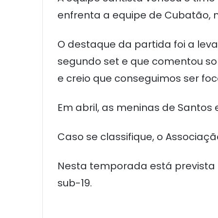
enfrenta a equipe de Cubatão, n
O destaque da partida foi a lev
segundo set e que comentou sob
e creio que conseguimos ser foc
Em abril, as meninas de Santos 
Caso se classifique, o Associaç
Nesta temporada está prevista 
sub-19.