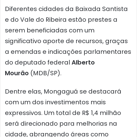
Diferentes cidades da Baixada Santista
e do Vale do Ribeira estão prestes a
serem beneficiadas com um
significativo aporte de recursos, graças
a emendas e indicações parlamentares
do deputado federal
Alberto
Mourão
(MDB/SP).
Dentre elas, Mongaguá se destacará
com um dos investimentos mais
expressivos. Um total de R$ 1,4 milhão
será direcionado para melhorias na
cidade, abrangendo áreas como