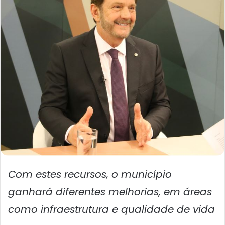
Com estes recursos, o município
ganhará diferentes melhorias, em áreas
como infraestrutura e qualidade de vida