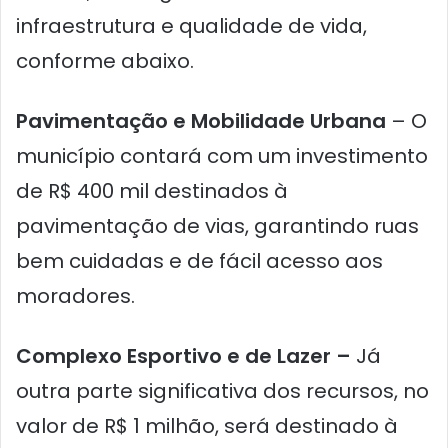
infraestrutura e qualidade de vida,
conforme abaixo.
Pavimentação e Mobilidade Urbana
– O
município contará com um investimento
de R$ 400 mil destinados à
pavimentação de vias, garantindo ruas
bem cuidadas e de fácil acesso aos
moradores.
Complexo Esportivo e de Lazer –
Já
outra parte significativa dos recursos, no
valor de R$ 1 milhão, será destinado à