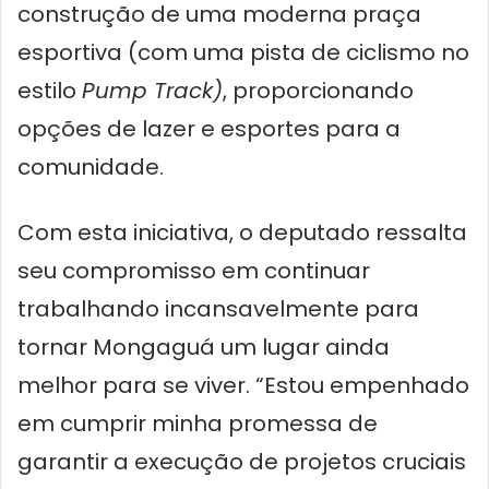
construção de uma moderna praça
esportiva (com uma pista de ciclismo no
estilo
Pump Track)
, proporcionando
opções de lazer e esportes para a
comunidade.
Com esta iniciativa, o deputado ressalta
seu compromisso em continuar
trabalhando incansavelmente para
tornar Mongaguá um lugar ainda
melhor para se viver. “Estou empenhado
em cumprir minha promessa de
garantir a execução de projetos cruciais