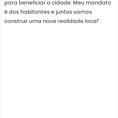
para beneficiar a cidade. Meu mandato
é dos habitantes e juntos vamos
construir uma nova realidade local”.