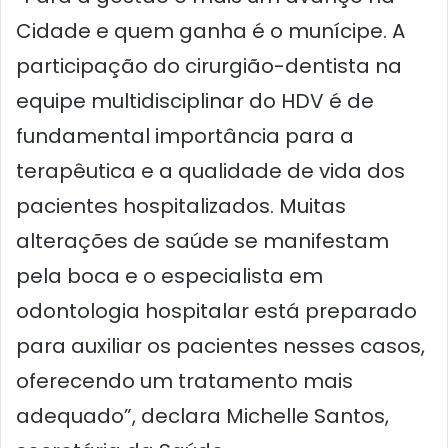
Cidade e quem ganha é o munícipe. A
participação do cirurgião-dentista na
equipe multidisciplinar do HDV é de
fundamental importância para a
terapêutica e a qualidade de vida dos
pacientes hospitalizados. Muitas
alterações de saúde se manifestam
pela boca e o especialista em
odontologia hospitalar está preparado
para auxiliar os pacientes nesses casos,
oferecendo um tratamento mais
adequado”, declara Michelle Santos,