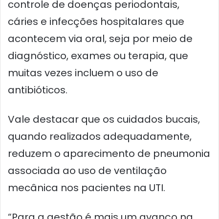
controle de doenças periodontais,
cáries e infecções hospitalares que
acontecem via oral, seja por meio de
diagnóstico, exames ou terapia, que
muitas vezes incluem o uso de
antibióticos.
Vale destacar que os cuidados bucais,
quando realizados adequadamente,
reduzem o aparecimento de pneumonia
associada ao uso de ventilação
mecânica nos pacientes na UTI.
“Para a gestão é mais um avanço na