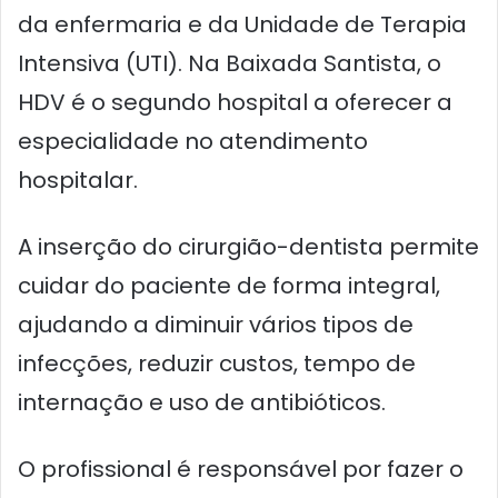
da enfermaria e da Unidade de Terapia
Intensiva (UTI). Na Baixada Santista, o
HDV é o segundo hospital a oferecer a
especialidade no atendimento
hospitalar.
A inserção do cirurgião-dentista permite
cuidar do paciente de forma integral,
ajudando a diminuir vários tipos de
infecções, reduzir custos, tempo de
internação e uso de antibióticos.
O profissional é responsável por fazer o