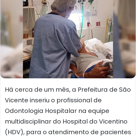
Há cerca de um mês, a Prefeitura de São
Vicente inseriu o profissional de
Odontologia Hospitalar na equipe
multidisciplinar do Hospital do Vicentino
(HDV), para o atendimento de pacientes