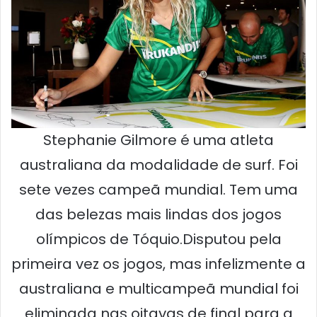
Stephanie Gilmore é uma atleta
australiana da modalidade de surf. Foi
sete vezes campeã mundial. Tem uma
das belezas mais lindas dos jogos
olímpicos de Tóquio.Disputou pela
primeira vez os jogos, mas infelizmente a
australiana e multicampeã mundial foi
eliminada nas oitavas de final para a