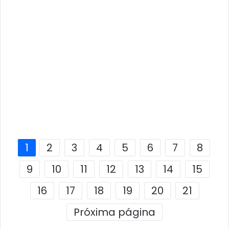
1
2
3
4
5
6
7
8
9
10
11
12
13
14
15
16
17
18
19
20
21
Próxima página