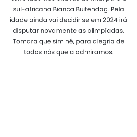
sul-africana Bianca Buitendag. Pela
idade ainda vai decidir se em 2024 irá
disputar novamente as olimpíadas.
Tomara que sim né, para alegria de
todos nós que a admiramos.