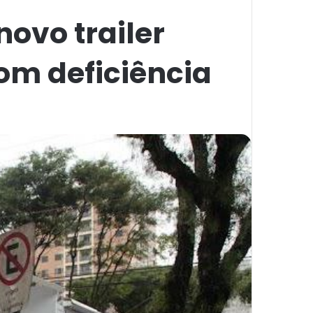
novo trailer
om deficiência