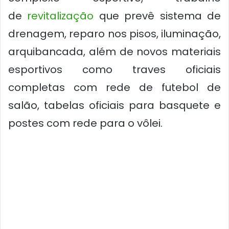
de
revitalização
que prevê sistema de
drenagem, reparo nos pisos, iluminação,
arquibancada, além de novos materiais
esportivos como traves oficiais
completas com rede de futebol de
salão, tabelas oficiais para basquete e
postes com rede para o vôlei.