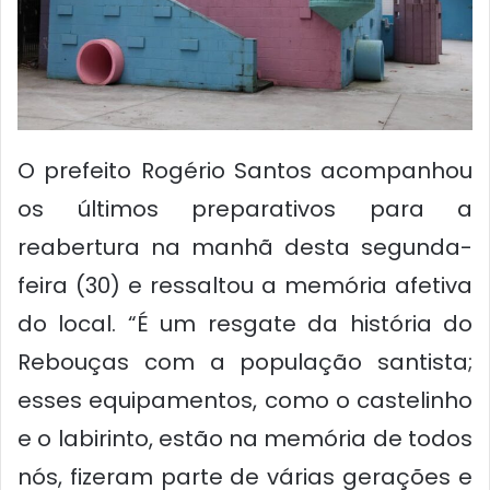
O prefeito Rogério Santos acompanhou
os últimos preparativos para a
reabertura na manhã desta segunda-
feira (30) e ressaltou a memória afetiva
do local. “É um resgate da história do
Rebouças com a população santista;
esses equipamentos, como o castelinho
e o labirinto, estão na memória de todos
nós, fizeram parte de várias gerações e