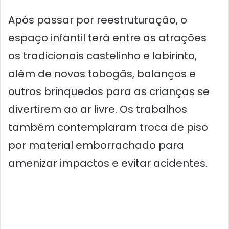
Após passar por reestruturação, o
espaço infantil terá entre as atrações
os tradicionais castelinho e labirinto,
além de novos tobogãs, balanços e
outros brinquedos para as crianças se
divertirem ao ar livre. Os trabalhos
também contemplaram troca de piso
por material emborrachado para
amenizar impactos e evitar acidentes.