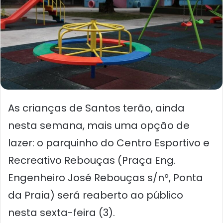
As crianças de Santos terão, ainda
nesta semana, mais uma opção de
lazer: o parquinho do Centro Esportivo e
Recreativo Rebouças (Praça Eng.
Engenheiro José Rebouças s/nº, Ponta
da Praia) será reaberto ao público
nesta sexta-feira (3).