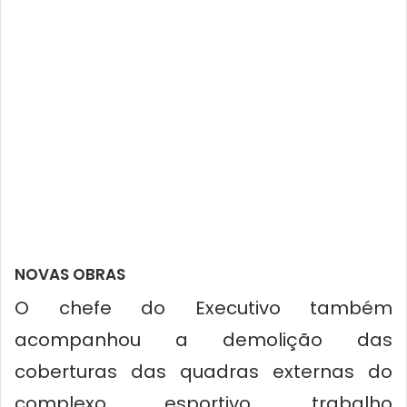
NOVAS OBRAS
O chefe do Executivo também
acompanhou a demolição das
coberturas das quadras externas do
complexo esportivo, trabalho