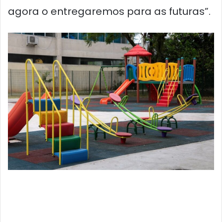
agora o entregaremos para as futuras”.