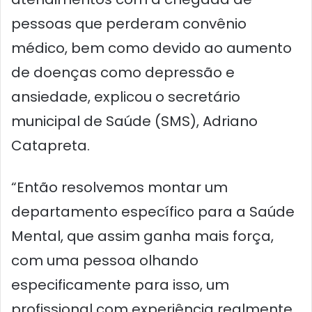
pessoas que perderam convênio
médico, bem como devido ao aumento
de doenças como depressão e
ansiedade, explicou o secretário
municipal de Saúde (SMS), Adriano
Catapreta.
“Então resolvemos montar um
departamento específico para a Saúde
Mental, que assim ganha mais força,
com uma pessoa olhando
especificamente para isso, um
profissional com experiência realmente