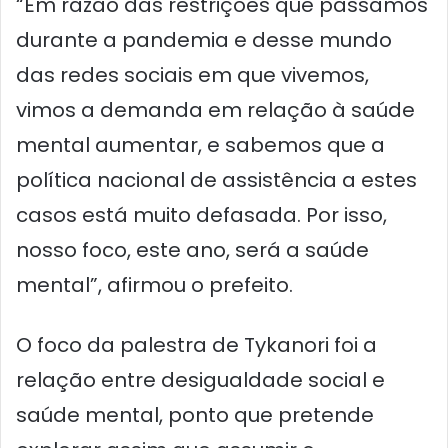
“Em razão das restrições que passamos
durante a pandemia e desse mundo
das redes sociais em que vivemos,
vimos a demanda em relação à saúde
mental aumentar, e sabemos que a
política nacional de assistência a estes
casos está muito defasada. Por isso,
nosso foco, este ano, será a saúde
mental”, afirmou o prefeito.
O foco da palestra de Tykanori foi a
relação entre desigualdade social e
saúde mental, ponto que pretende