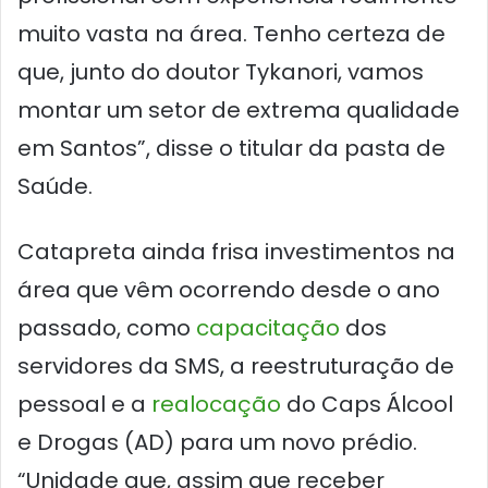
muito vasta na área. Tenho certeza de
que, junto do doutor Tykanori, vamos
montar um setor de extrema qualidade
em Santos”, disse o titular da pasta de
Saúde.
Catapreta ainda frisa investimentos na
área que vêm ocorrendo desde o ano
passado, como
capacitação
dos
servidores da SMS, a reestruturação de
pessoal e a
realocação
do Caps Álcool
e Drogas (AD) para um novo prédio.
“Unidade que, assim que receber