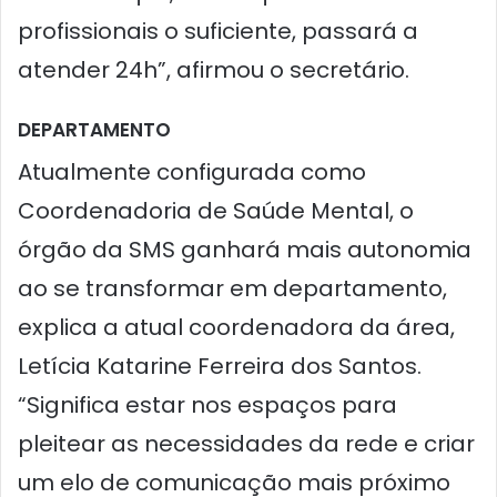
profissionais o suficiente, passará a
atender 24h”, afirmou o secretário.
DEPARTAMENTO
Atualmente configurada como
Coordenadoria de Saúde Mental, o
órgão da SMS ganhará mais autonomia
ao se transformar em departamento,
explica a atual coordenadora da área,
Letícia Katarine Ferreira dos Santos.
“Significa estar nos espaços para
pleitear as necessidades da rede e criar
um elo de comunicação mais próximo