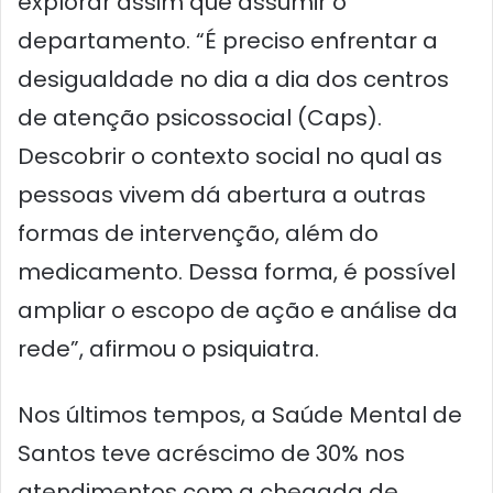
explorar assim que assumir o
departamento. “É preciso enfrentar a
desigualdade no dia a dia dos centros
de atenção psicossocial (Caps).
Descobrir o contexto social no qual as
pessoas vivem dá abertura a outras
formas de intervenção, além do
medicamento. Dessa forma, é possível
ampliar o escopo de ação e análise da
rede”, afirmou o psiquiatra.
Nos últimos tempos, a Saúde Mental de
Santos teve acréscimo de 30% nos
atendimentos com a chegada de