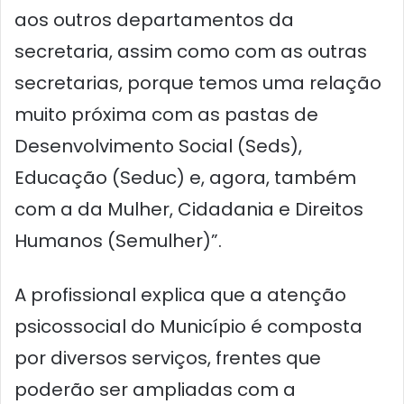
aos outros departamentos da
secretaria, assim como com as outras
secretarias, porque temos uma relação
muito próxima com as pastas de
Desenvolvimento Social (Seds),
Educação (Seduc) e, agora, também
com a da Mulher, Cidadania e Direitos
Humanos (Semulher)”.
A profissional explica que a atenção
psicossocial do Município é composta
por diversos serviços, frentes que
poderão ser ampliadas com a