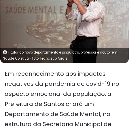
Titular do novo departamento é psiquiatra, professor e doutor em
Saúde Coletiva - foto: Francisco Arrais
Em reconhecimento aos impactos
negativos da pandemia de covid-19 no
aspecto emocional da população, a
Prefeitura de Santos criará um
Departamento de Saúde Mental, na
estrutura da Secretaria Municipal de