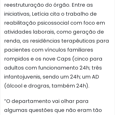
reestruturação do órgão. Entre as
iniciativas, Letícia cita o trabalho de
reabilitação psicossocial com foco em
atividades laborais, como geração de
renda, as residências terapêuticas para
pacientes com vínculos familiares
rompidos e os nove Caps (cinco para
adultos com funcionamento 24h; três
infantojuvenis, sendo um 24h; um AD
(álcool e drogras, também 24h).
“O departamento vai olhar para
algumas questões que não eram tão