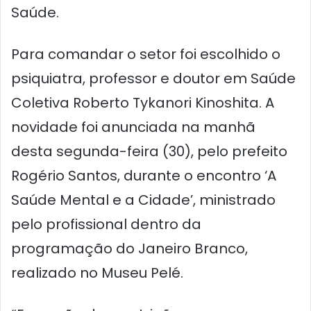
Saúde.
Para comandar o setor foi escolhido o
psiquiatra, professor e doutor em Saúde
Coletiva Roberto Tykanori Kinoshita. A
novidade foi anunciada na manhã
desta segunda-feira (30), pelo prefeito
Rogério Santos, durante o encontro ‘A
Saúde Mental e a Cidade’, ministrado
pelo profissional dentro da
programação do Janeiro Branco,
realizado no Museu Pelé.