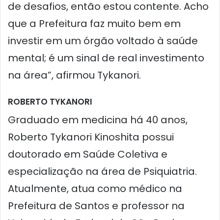
de desafios, então estou contente. Acho
que a Prefeitura faz muito bem em
investir em um órgão voltado à saúde
mental; é um sinal de real investimento
na área”, afirmou Tykanori.
ROBERTO TYKANORI
Graduado em medicina há 40 anos,
Roberto Tykanori Kinoshita possui
doutorado em Saúde Coletiva e
especialização na área de Psiquiatria.
Atualmente, atua como médico na
Prefeitura de Santos e professor na