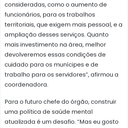
consideradas, como o aumento de
funcionários, para os trabalhos
territoriais, que exigem mais pessoal, e a
ampliação desses serviços. Quanto
mais investimento na área, melhor
devolveremos essas condições de
cuidado para os munícipes e de
trabalho para os servidores”, afirmou a
coordenadora.
Para o futuro chefe do órgão, construir
uma política de saúde mental
atualizada é um desafio. “Mas eu gosto