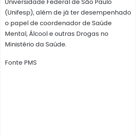
Universidade Federal de São Paulo
(Unifesp), além de já ter desempenhado
o papel de coordenador de Saúde
Mental, Álcool e outras Drogas no
Ministério da Saúde.
Fonte PMS