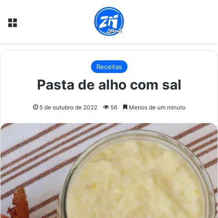
Menu
Receitas
Pasta de alho com sal
5 de outubro de 2022
56
Menos de um minuto