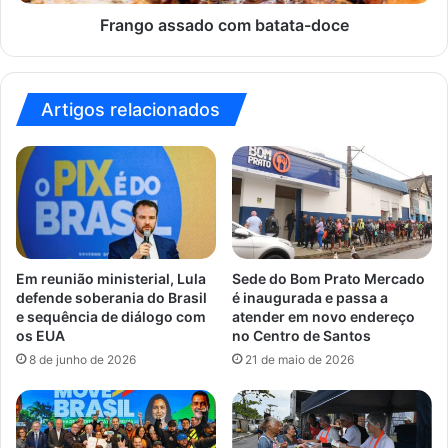
Frango assado com batata-doce
Artigos relacionados
Em reunião ministerial, Lula
Sede do Bom Prato Mercado
defende soberania do Brasil
é inaugurada e passa a
e sequência de diálogo com
atender em novo endereço
os EUA
no Centro de Santos
8 de junho de 2026
21 de maio de 2026