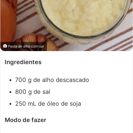
Pasta de alho com sal
Ingredientes
700 g de alho descascado
800 g de sal
250 mL de óleo de soja
Modo de fazer