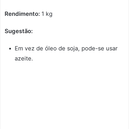
Rendimento:
1 kg
Sugestão:
Em vez de óleo de soja, pode-se usar
azeite.