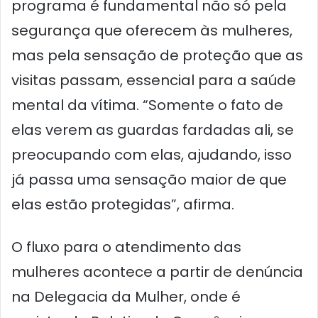
programa é fundamental não só pela
segurança que oferecem às mulheres,
mas pela sensação de proteção que as
visitas passam, essencial para a saúde
mental da vítima. “Somente o fato de
elas verem as guardas fardadas ali, se
preocupando com elas, ajudando, isso
já passa uma sensação maior de que
elas estão protegidas”, afirma.
O fluxo para o atendimento das
mulheres acontece a partir de denúncia
na Delegacia da Mulher, onde é