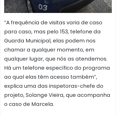
“A frequência de visitas varia de caso
para caso, mas pelo 153, telefone da
Guarda Municipal, elas podem nos
chamar a qualquer momento, em
qualquer lugar, que nós as atendemos.
Há um telefone específico do programa
ao qual elas têm acesso também”,
explica uma das inspetoras-chefe do
projeto, Solange Vieira, que acompanha
o caso de Marcela.