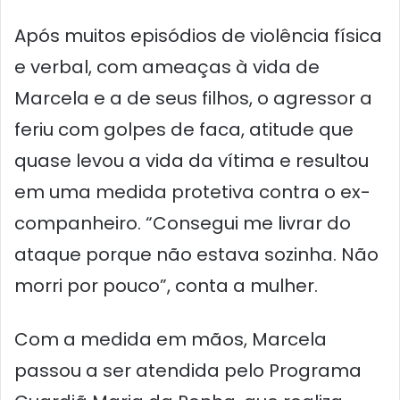
Após muitos episódios de violência física
e verbal, com ameaças à vida de
Marcela e a de seus filhos, o agressor a
feriu com golpes de faca, atitude que
quase levou a vida da vítima e resultou
em uma medida protetiva contra o ex-
companheiro. “Consegui me livrar do
ataque porque não estava sozinha. Não
morri por pouco”, conta a mulher.
Com a medida em mãos, Marcela
passou a ser atendida pelo Programa