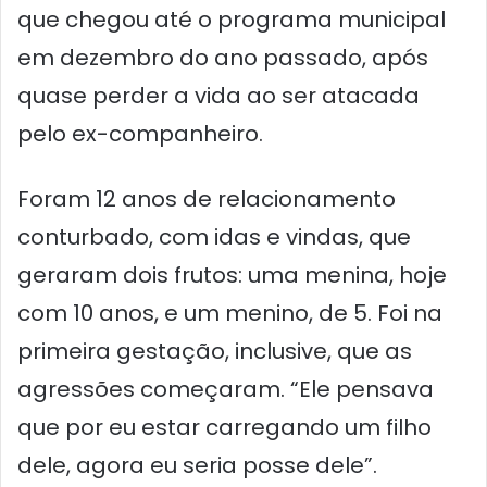
que chegou até o programa municipal
em dezembro do ano passado, após
quase perder a vida ao ser atacada
pelo ex-companheiro.
Foram 12 anos de relacionamento
conturbado, com idas e vindas, que
geraram dois frutos: uma menina, hoje
com 10 anos, e um menino, de 5. Foi na
primeira gestação, inclusive, que as
agressões começaram. “Ele pensava
que por eu estar carregando um filho
dele, agora eu seria posse dele”.