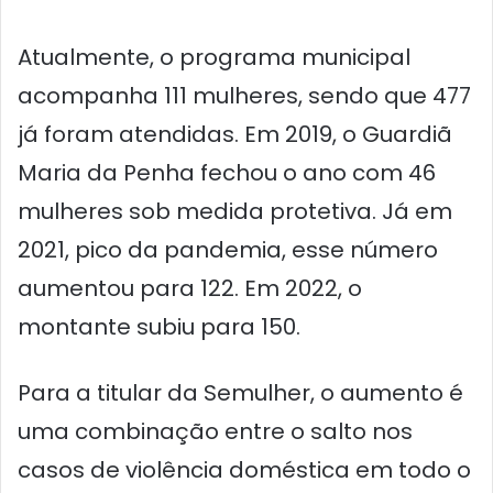
Atualmente, o programa municipal
acompanha 111 mulheres, sendo que 477
já foram atendidas. Em 2019, o Guardiã
Maria da Penha fechou o ano com 46
mulheres sob medida protetiva. Já em
2021, pico da pandemia, esse número
aumentou para 122. Em 2022, o
montante subiu para 150.
Para a titular da Semulher, o aumento é
uma combinação entre o salto nos
casos de violência doméstica em todo o