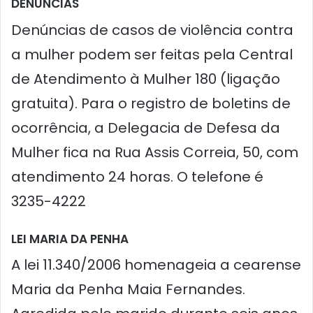
DENÚNCIAS
Denúncias de casos de violência contra
a mulher podem ser feitas pela Central
de Atendimento à Mulher 180 (ligação
gratuita). Para o registro de boletins de
ocorrência, a Delegacia de Defesa da
Mulher fica na Rua Assis Correia, 50, com
atendimento 24 horas. O telefone é
3235-4222
LEI MARIA DA PENHA
A lei 11.340/2006 homenageia a cearense
Maria da Penha Maia Fernandes.