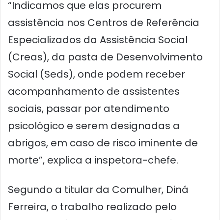
“Indicamos que elas procurem
assistência nos Centros de Referência
Especializados da Assistência Social
(Creas), da pasta de Desenvolvimento
Social (Seds), onde podem receber
acompanhamento de assistentes
sociais, passar por atendimento
psicológico e serem designadas a
abrigos, em caso de risco iminente de
morte”, explica a inspetora-chefe.
Segundo a titular da Comulher, Diná
Ferreira, o trabalho realizado pelo