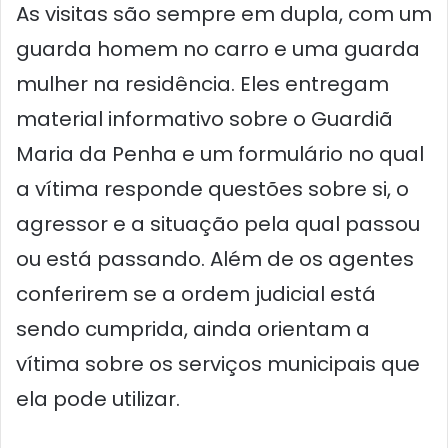
As visitas são sempre em dupla, com um
guarda homem no carro e uma guarda
mulher na residência. Eles entregam
material informativo sobre o Guardiã
Maria da Penha e um formulário no qual
a vítima responde questões sobre si, o
agressor e a situação pela qual passou
ou está passando. Além de os agentes
conferirem se a ordem judicial está
sendo cumprida, ainda orientam a
vítima sobre os serviços municipais que
ela pode utilizar.