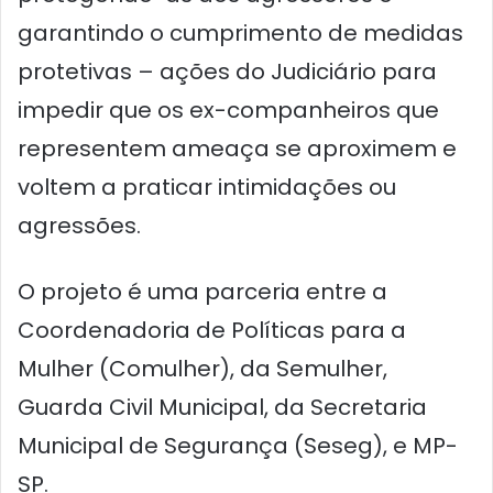
garantindo o cumprimento de medidas
protetivas – ações do Judiciário para
impedir que os ex-companheiros que
representem ameaça se aproximem e
voltem a praticar intimidações ou
agressões.
O projeto é uma parceria entre a
Coordenadoria de Políticas para a
Mulher (Comulher), da Semulher,
Guarda Civil Municipal, da Secretaria
Municipal de Segurança (Seseg), e MP-
SP.