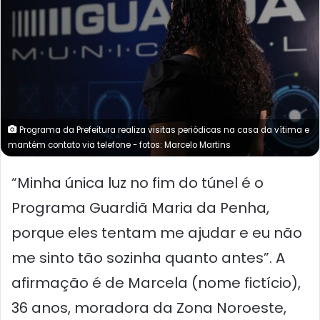
Programa da Prefeitura realiza visitas periódicas na casa da vítima e
mantém contato via telefone - fotos: Marcelo Martins
“Minha única luz no fim do túnel é o
Programa Guardiã Maria da Penha,
porque eles tentam me ajudar e eu não
me sinto tão sozinha quanto antes”. A
afirmação é de Marcela (nome fictício),
36 anos, moradora da Zona Noroeste,