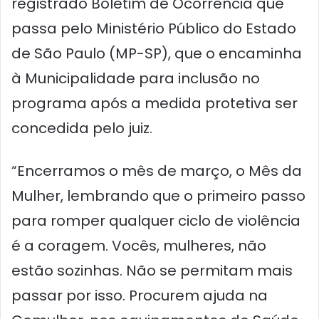
registrado Boletim de Ocorrência que
passa pelo Ministério Público do Estado
de São Paulo (MP-SP), que o encaminha
à Municipalidade para inclusão no
programa após a medida protetiva ser
concedida pelo juiz.
“Encerramos o mês de março, o Mês da
Mulher, lembrando que o primeiro passo
para romper qualquer ciclo de violência
é a coragem. Vocês, mulheres, não
estão sozinhas. Não se permitam mais
passar por isso. Procurem ajuda na