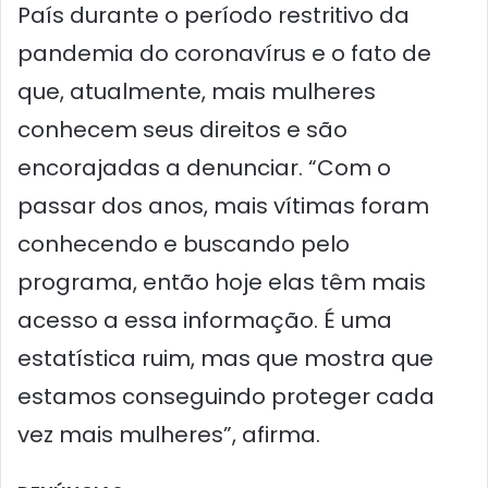
País durante o período restritivo da
pandemia do coronavírus e o fato de
que, atualmente, mais mulheres
conhecem seus direitos e são
encorajadas a denunciar. “Com o
passar dos anos, mais vítimas foram
conhecendo e buscando pelo
programa, então hoje elas têm mais
acesso a essa informação. É uma
estatística ruim, mas que mostra que
estamos conseguindo proteger cada
vez mais mulheres”, afirma.