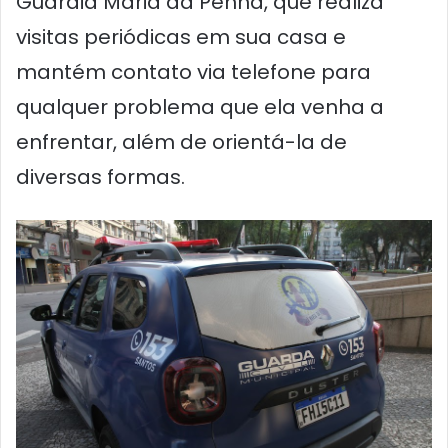
Guardiã Maria da Penha, que realiza
visitas periódicas em sua casa e
mantém contato via telefone para
qualquer problema que ela venha a
enfrentar, além de orientá-la de
diversas formas.