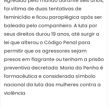
Agredida pelo marido durante seis anos,
foi vítima de duas tentativas de
feminicídio e ficou paraplégica após ser
baleada pelo companheiro. A luta por
seus direitos durou 19 anos, até surgir a
lei que alterou o Código Penal para
permitir que os agressores sejam
presos em flagrante ou tenham a prisão
preventiva decretada. Maria da Penha é
farmacêutica e considerada símbolo
nacional da luta das mulheres contra a
violência.