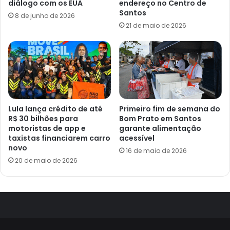
diálogo com os EUA
endereço no Centro de
Santos
8 de junho de 2026
21 de maio de 2026
Lula lança crédito de até
Primeiro fim de semana do
R$ 30 bilhões para
Bom Prato em Santos
motoristas de app e
garante alimentação
taxistas financiarem carro
acessível
novo
16 de maio de 2026
20 de maio de 2026