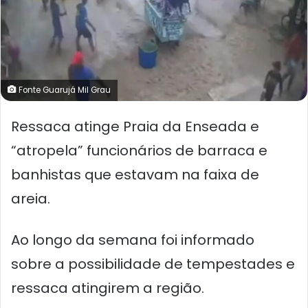
Fonte Guarujá Mil Grau
Ressaca atinge Praia da Enseada e
“atropela” funcionários de barraca e
banhistas que estavam na faixa de
areia.
Ao longo da semana foi informado
sobre a possibilidade de tempestades e
ressaca atingirem a região.