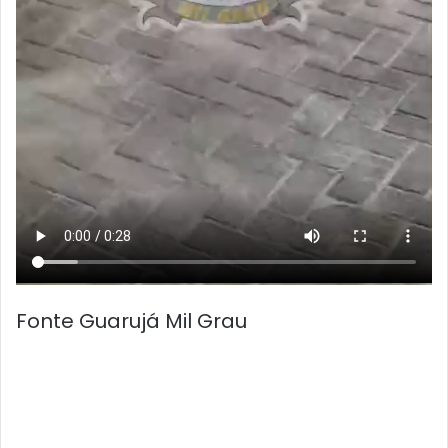
Fonte Guarujá Mil Grau